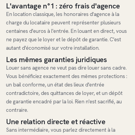
L'avantage n°1 : zéro frais d'agence
En location classique, les honoraires d'agence à la
charge du locataire peuvent représenter plusieurs
centaines d'euros à l'entrée. En louant en direct, vous
ne payez que le loyer et le dépôt de garantie. C'est
autant d'économisé sur votre installation.
Les mêmes garanties juridiques
Louer sans agence ne veut pas dire louer sans cadre.
Vous bénéficiez exactement des mêmes protections :
un
bail conforme
, un état des lieux d'entrée
contradictoire, des quittances de loyer, et un dépôt
de garantie encadré par la loi. Rien n'est sacrifié, au
contraire.
Une relation directe et réactive
Sans intermédiaire, vous parlez directement à la