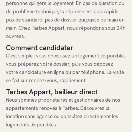
personne qui gère le logement. En cas de question ou
de problème technique, la réponse est plus rapide :
pas de standard, pas de dossier qui passe de main en
main. Chez Tarbes Appart, nous répondons sous 24h
ouvrées.
Comment candidater
C'est simple : vous choisissez un logement disponible,
vous préparez votre dossier, puis vous déposez
votre candidature en ligne ou par téléphone. La visite
se fait sur rendez-vous, rapidement.
Tarbes Appart, bailleur direct
Nous sommes propriétaires et gestionnaires de nos
appartements rénovés à Tarbes.
Découvrez la
location sans agence
ou consultez directement
les
logements disponibles
.