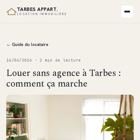
TARBES APPART.
LOCATION IMMOBILIÈRE
← Guide du locataire
16/06/2026 · 2 min de lecture
Louer sans agence à Tarbes :
comment ça marche