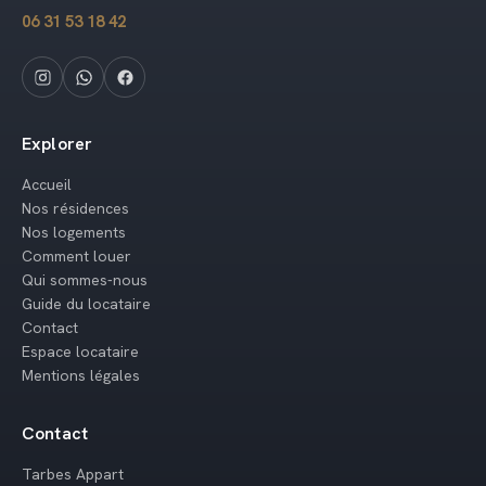
06 31 53 18 42
Explorer
Accueil
Nos résidences
Nos logements
Comment louer
Qui sommes-nous
Guide du locataire
Contact
Espace locataire
Mentions légales
Contact
Tarbes Appart