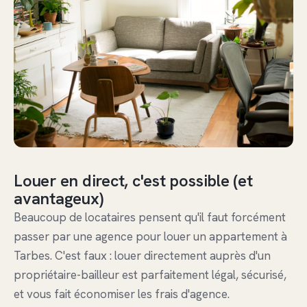
Louer en direct, c'est possible (et
avantageux)
Beaucoup de locataires pensent qu'il faut forcément
passer par une agence pour louer un appartement à
Tarbes. C'est faux : louer directement auprès d'un
propriétaire-bailleur est parfaitement légal, sécurisé,
et vous fait économiser les frais d'agence.