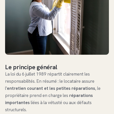
Le principe général
La loi du 6 juillet 1989 répartit clairement les
responsabilités. En résumé : le locataire assure
l'
entretien courant et les petites réparations
, le
propriétaire prend en charge les
réparations
importantes
liées à la vétusté ou aux défauts
structurels.