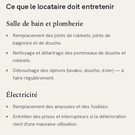
Ce que le locataire doit entretenir
Salle de bain et plomberie
Remplacement des joints de robinets, joints de
baignoire et de douche.
Nettoyage et détartrage des pommeaux de douche et
robinets.
Débouchage des siphons (lavabo, douche, évier) — à
faire régulièrement.
Électricité
Remplacement des ampoules et des fusibles.
Entretien des prises et interrupteurs si la détérioration
vient d'une mauvaise utilisation.