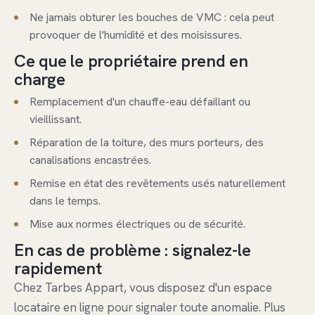
Ne jamais obturer les bouches de VMC : cela peut
provoquer de l'humidité et des moisissures.
Ce que le propriétaire prend en
charge
Remplacement d'un chauffe-eau défaillant ou
vieillissant.
Réparation de la toiture, des murs porteurs, des
canalisations encastrées.
Remise en état des revêtements usés naturellement
dans le temps.
Mise aux normes électriques ou de sécurité.
En cas de problème : signalez-le
rapidement
Chez Tarbes Appart, vous disposez d'un espace
locataire en ligne pour signaler toute anomalie. Plus