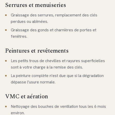
Serrures et menuiseries
Graissage des serrures, remplacement des clés
perdues ou abîmées.
Graissage des gonds et charnières de portes et
fenêtres.
Peintures et revêtements
Les petits trous de chevilles et rayures superficielles
sont à votre charge à la remise des clés.
La peinture complète n'est due que si la dégradation
dépasse l'usure normale.
VMC et aération
Nettoyage des bouches de ventilation tous les 6 mois
environ.