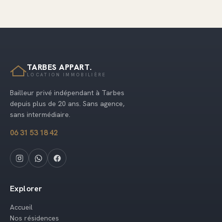
TARBES APPART.
LOCATION IMMOBILIÈRE
Bailleur privé indépendant à Tarbes
depuis plus de 20 ans. Sans agence,
sans intermédiaire.
06 31 53 18 42
Explorer
Accueil
Nos résidences