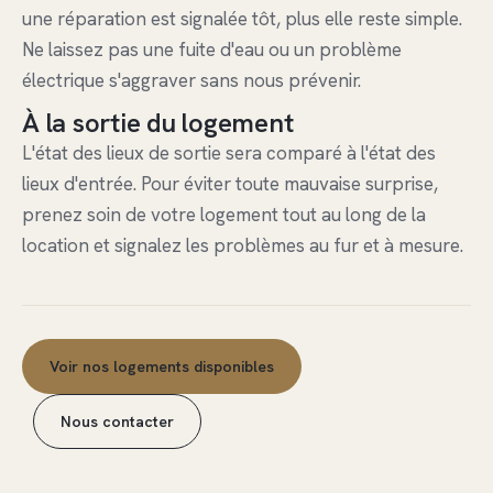
une réparation est signalée tôt, plus elle reste simple.
Ne laissez pas une fuite d'eau ou un problème
électrique s'aggraver sans nous prévenir.
À la sortie du logement
L'état des lieux de sortie sera comparé à l'état des
lieux d'entrée. Pour éviter toute mauvaise surprise,
prenez soin de votre logement tout au long de la
location et signalez les problèmes au fur et à mesure.
Voir nos logements disponibles
Nous contacter