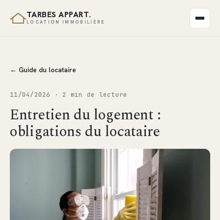
TARBES APPART.
LOCATION IMMOBILIÈRE
← Guide du locataire
11/04/2026 · 2 min de lecture
Entretien du logement :
obligations du locataire