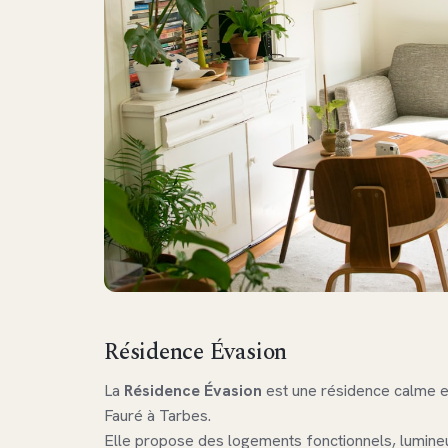
Résidence Évasion
La
Résidence Évasion
est une résidence calme e
Fauré à Tarbes.
Elle propose des logements fonctionnels, lumine