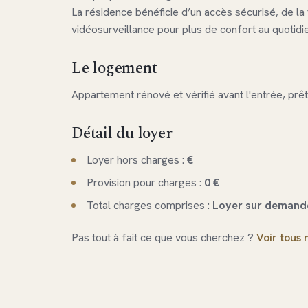
La résidence bénéficie d’un accès sécurisé, de la
vidéosurveillance pour plus de confort au quotidi
Le logement
Appartement rénové et vérifié avant l'entrée, prêt 
Détail du loyer
Loyer hors charges :
€
Provision pour charges :
0 €
Total charges comprises :
Loyer sur demand
Pas tout à fait ce que vous cherchez ?
Voir tous