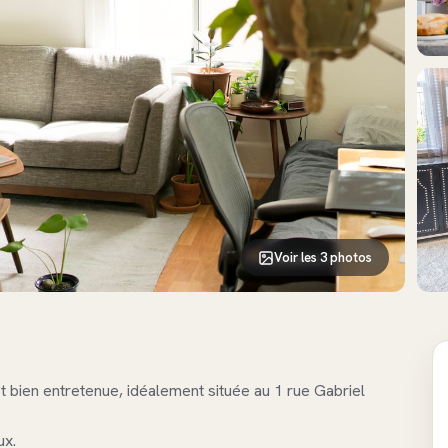
Voir les 3 photos
t bien entretenue, idéalement située au 1 rue Gabriel
ux.