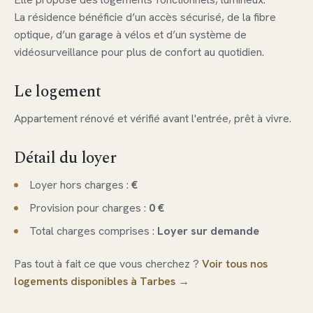
La résidence bénéficie d’un accès sécurisé, de la fibre
optique, d’un garage à vélos et d’un système de
vidéosurveillance pour plus de confort au quotidien.
Le logement
Appartement rénové et vérifié avant l'entrée, prêt à vivre.
Détail du loyer
Loyer hors charges :
€
Provision pour charges :
0 €
Total charges comprises :
Loyer sur demande
Pas tout à fait ce que vous cherchez ?
Voir tous nos
logements disponibles à Tarbes →