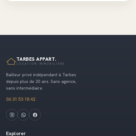
TARBES APPART.
LOCATION IMMOBILIÈRE
Bailleur privé indépendant à Tarbes
depuis plus de 20 ans. Sans agence,
sans intermédiaire.
06 31 53 18 42
Explorer