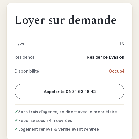
Loyer sur demande
Type
T3
Résidence
Résidence Évasion
Disponibilité
Occupé
Appeler le 06 31 53 18 42
✓
Sans frais d'agence, en direct avec le propriétaire
✓
Réponse sous 24 h ouvrées
✓
Logement rénové & vérifié avant l'entrée